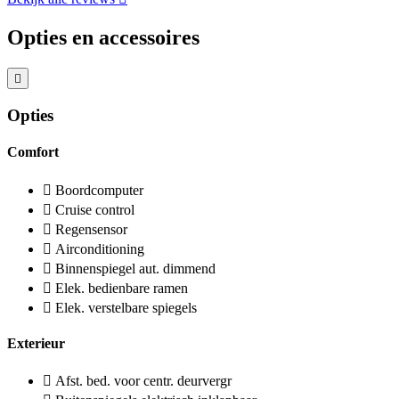
Opties en accessoires
Opties
Comfort
Boordcomputer
Cruise control
Regensensor
Airconditioning
Binnenspiegel aut. dimmend
Elek. bedienbare ramen
Elek. verstelbare spiegels
Exterieur
Afst. bed. voor centr. deurvergr