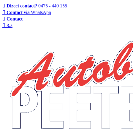
Direct contact?
0475 - 440 155
Contact via
WhatsApp
Contact
8.3