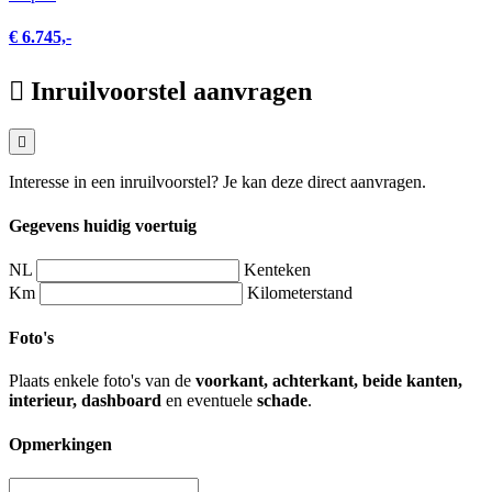
€ 6.745,-
Inruilvoorstel aanvragen
Interesse in een inruilvoorstel? Je kan deze direct aanvragen.
Gegevens huidig voertuig
NL
Kenteken
Km
Kilometerstand
Foto's
Plaats enkele foto's van de
voorkant, achterkant, beide kanten,
interieur, dashboard
en eventuele
schade
.
Opmerkingen