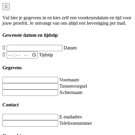
Vul hier je gegevens in en kies zelf een voorkeursdatum en tijd voor
jouw proefrit. Je ontvangt van ons altijd een bevestiging per mail.
Gewenste datum en tijdstip
Datum
Tijdstip
Gegevens
Voornaam
Tussenvoegsel
Achternaam
Contact
E-mailadres
Telefoonnummer