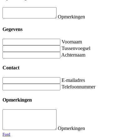
Opmerkingen
Gegevens
Voornaam
Tussenvoegsel
Achternaam
Contact
E-mailadres
Telefoonnummer
Opmerkingen
Opmerkingen
Ford