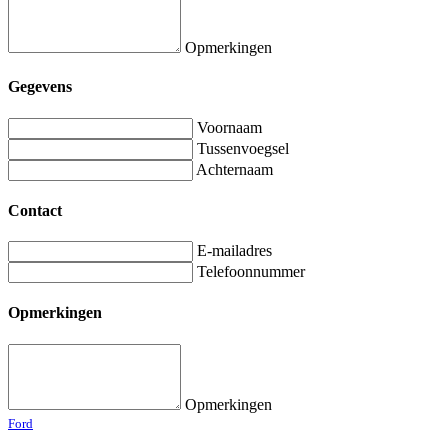
Opmerkingen
Gegevens
Voornaam
Tussenvoegsel
Achternaam
Contact
E-mailadres
Telefoonnummer
Opmerkingen
Opmerkingen
Ford