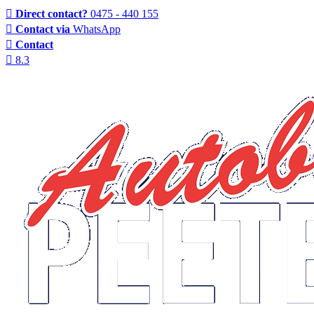
Direct contact?
0475 - 440 155
Contact via
WhatsApp
Contact
8.3