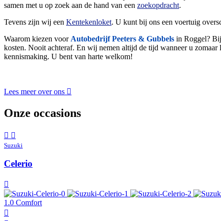
samen met u op zoek aan de hand van een
zoekopdracht
.
Tevens zijn wij een
Kentekenloket
. U kunt bij ons een voertuig overs
Waarom kiezen voor
Autobedrijf Peeters & Gubbels
in Roggel? Bij
kosten. Nooit achteraf. En wij nemen altijd de tijd wanneer u zomaar 
kennismaking. U bent van harte welkom!
Lees meer over ons
Onze occasions
Suzuki
Celerio
1.0 Comfort