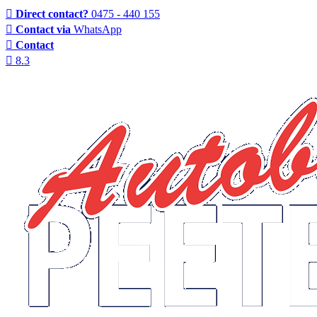
Direct contact?
0475 - 440 155
Contact via
WhatsApp
Contact
8.3