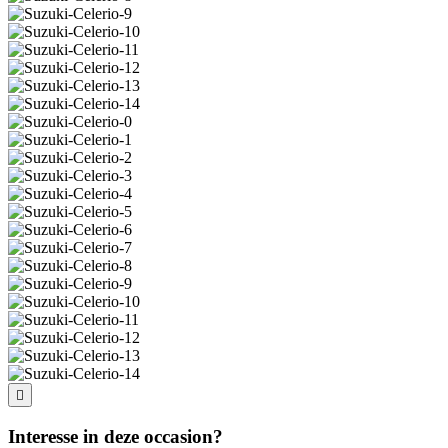
Interesse in deze occasion?