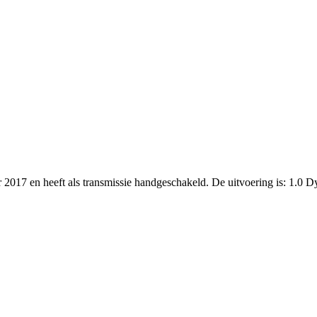
r 2017 en heeft als transmissie handgeschakeld. De uitvoering is: 1.0 