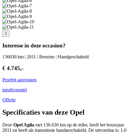
Interesse in deze occasion?
136030 km | 2011 | Benzine | Handgeschakeld
€ 4.745,-
Proefrit aanvragen
inruilvoorstel
Offerte
Specificaties van deze Opel
Deze
Opel Agila
met 136.030 km op de teller, heeft het bouwjaar
2011 en heeft als transmissie handgeschakeld. De uitvoering is: 1.0