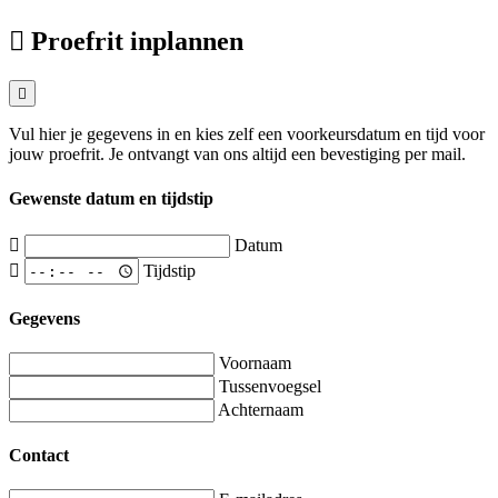
Proefrit inplannen
Vul hier je gegevens in en kies zelf een voorkeursdatum en tijd voor
jouw proefrit. Je ontvangt van ons altijd een bevestiging per mail.
Gewenste datum en tijdstip
Datum
Tijdstip
Gegevens
Voornaam
Tussenvoegsel
Achternaam
Contact