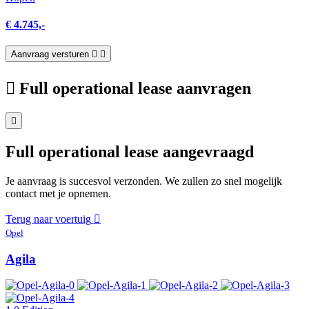
€ 4.745,-
Aanvraag versturen
Full operational lease aanvragen
Full operational lease aangevraagd
Je aanvraag is succesvol verzonden. We zullen zo snel mogelijk
contact met je opnemen.
Terug naar voertuig
Opel
Agila