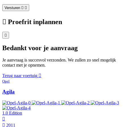
Versturen
Proefrit inplannen
Bedankt voor je aanvraag
Je aanvraag is succesvol verzonden. We zullen zo snel mogelijk
contact met je opnemen.
Terug naar voertuig
Opel
Agila
1.0 Edition
2011