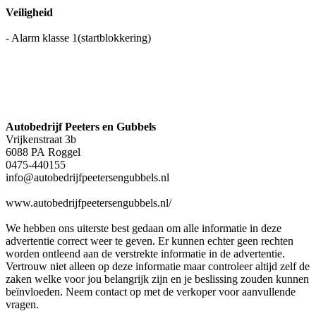
Veiligheid
- Alarm klasse 1(startblokkering)
Autobedrijf Peeters en Gubbels
Vrijkenstraat 3b
6088 PA Roggel
0475-440155
info@autobedrijfpeetersengubbels.nl
www.autobedrijfpeetersengubbels.nl/
We hebben ons uiterste best gedaan om alle informatie in deze
advertentie correct weer te geven. Er kunnen echter geen rechten
worden ontleend aan de verstrekte informatie in de advertentie.
Vertrouw niet alleen op deze informatie maar controleer altijd zelf de
zaken welke voor jou belangrijk zijn en je beslissing zouden kunnen
beïnvloeden. Neem contact op met de verkoper voor aanvullende
vragen.