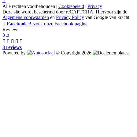
Alle rechten voorbehouden |
Cookiebeleid
|
Privacy
Deze site wordt beschermd door reCAPTCHA. Hiervoor zijn de
Algemene voorwaarden
en
Privacy Policy
van Google van kracht
Facebook
Bezoek onze Facebook pagina
Reviews
8
,3
3 reviews
Powered by
© Copyright 2026