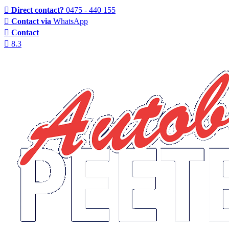
Direct contact?
0475 - 440 155
Contact via
WhatsApp
Contact
8.3