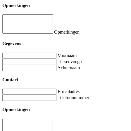
Opmerkingen
Opmerkingen
Gegevens
Voornaam
Tussenvoegsel
Achternaam
Contact
E-mailadres
Telefoonnummer
Opmerkingen