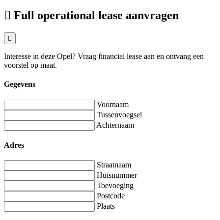
Full operational lease aanvragen
Interesse in deze Opel? Vraag financial lease aan en ontvang een
voorstel op maat.
Gegevens
Voornaam
Tussenvoegsel
Achternaam
Adres
Straatnaam
Huisnummer
Toevoeging
Postcode
Plaats