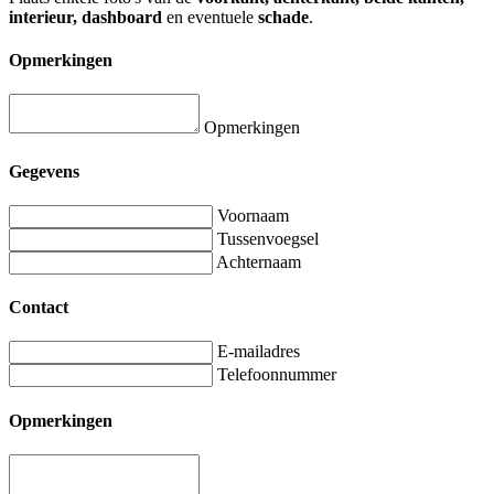
interieur, dashboard
en eventuele
schade
.
Opmerkingen
Opmerkingen
Gegevens
Voornaam
Tussenvoegsel
Achternaam
Contact
E-mailadres
Telefoonnummer
Opmerkingen