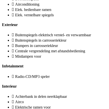
Airconditioning
Elek. bedienbare ramen
Elek. verstelbare spiegels
Exterieur
Buitenspiegels elektrisch verstel- en verwarmbaar
Buitenspiegels in carrosseriekleur
Bumpers in carrosseriekleur
Centrale vergrendeling met afstandsbediening
Mistlampen voor
Infotainment
Radio-CD/MP3 speler
Interieur
Achterbank in delen neerklapbaar
Airco
Elektrische ramen voor